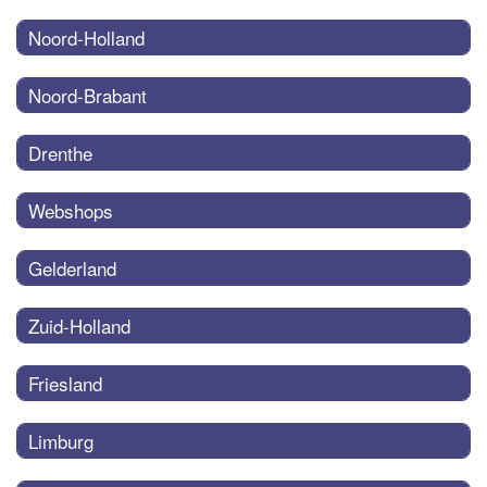
Noord-Holland
Noord-Brabant
Drenthe
Webshops
Gelderland
Zuid-Holland
Friesland
Limburg